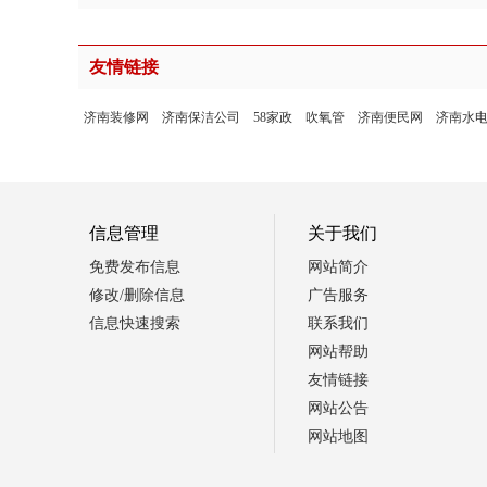
友情链接
济南装修网
济南保洁公司
58家政
吹氧管
济南便民网
济南水
信息管理
关于我们
免费发布信息
网站简介
修改/删除信息
广告服务
信息快速搜索
联系我们
网站帮助
友情链接
网站公告
网站地图