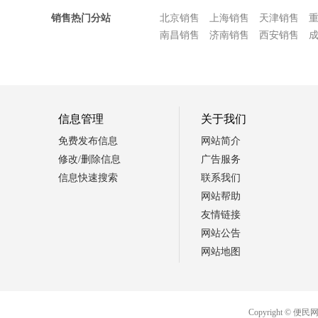
销售热门分站
北京销售
上海销售
天津销售
南昌销售
济南销售
西安销售
信息管理
关于我们
免费发布信息
网站简介
修改/删除信息
广告服务
信息快速搜索
联系我们
网站帮助
友情链接
网站公告
网站地图
Copyright 