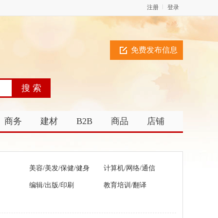
注册
登录
免费发布信息
商务
建材
B2B
商品
店铺
美容/美发/保健/健身
计算机/网络/通信
编辑/出版/印刷
教育培训/翻译