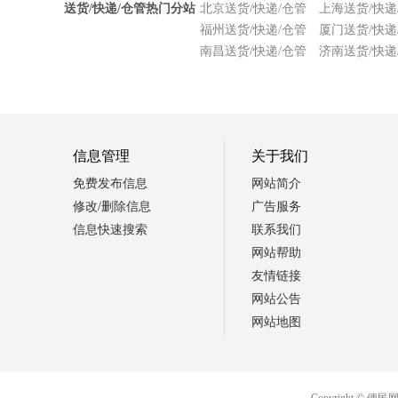
送货/快递/仓管热门分站
北京送货/快递/仓管
上海送货/快递
福州送货/快递/仓管
厦门送货/快递
南昌送货/快递/仓管
济南送货/快递
信息管理
关于我们
免费发布信息
网站简介
修改/删除信息
广告服务
信息快速搜索
联系我们
网站帮助
友情链接
网站公告
网站地图
Copyright 