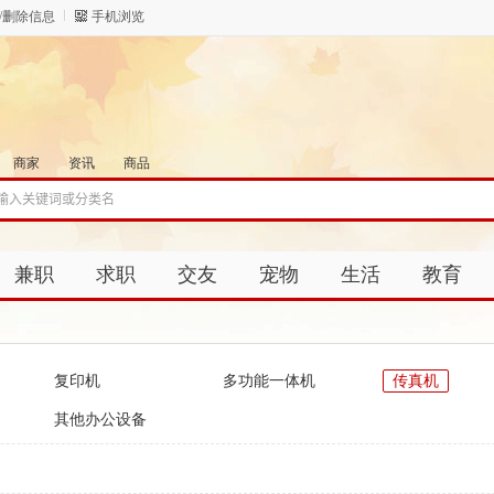
/删除信息
手机浏览
商家
资讯
商品
兼职
求职
交友
宠物
生活
教育
复印机
多功能一体机
传真机
其他办公设备