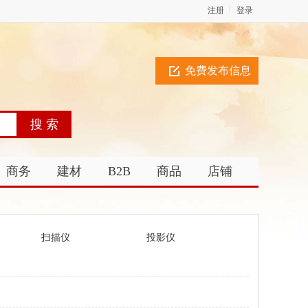
注册
登录
免费发布信息
商务
建材
B2B
商品
店铺
扫描仪
投影仪