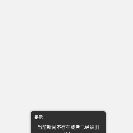
提示
当前新闻不存在或者已经被删