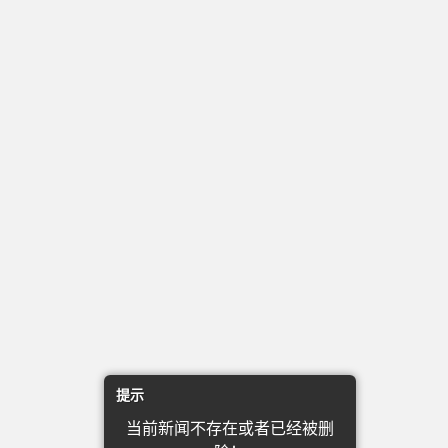
提示
当前新闻不存在或者已经被删