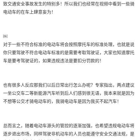
致交通安全事故发生的特别多！所以我们也经常在视频中看到一些骑
电动车的在车上肆意妄为！
￼
对于一些不符合标准的电动车将会按照摩托车的标准处理，也就是说
你只要驾驶不符合电动车标准的是需要考取驾驶证，大家也知道摩托
车是要考驾驶证的，如果违规违法是要扣分罚款的！
也有很多人反应那我们以后日常出行怎么办呢？专家指出，两点建议
一坐公交车二等新能源汽车听到后人们感到很无语，我本来就是因为
不想等公交才骑电动车的，我骑电动车是因为我买不起汽车！
总而言之，随着电动车源头的管控的逐渐加强，也希望违规电动车将
逐步退出市场，同样驾驶非机动车的人员也能遵守安全交通法规，是