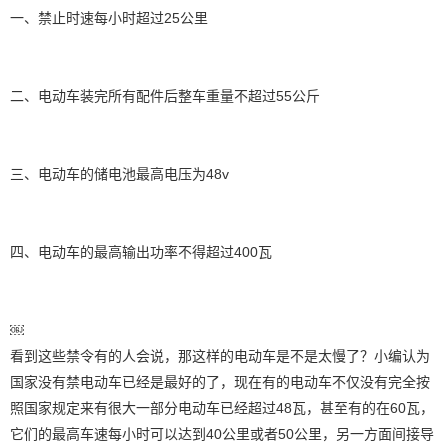
一、禁止时速每小时超过25公里
二、电动车装完所有配件后整车重量不超过55公斤
三、电动车的储电池最高电压为48v
四、电动车的最高输出功率不得超过400瓦
￼
看到这些禁令有的人会说，那这样的电动车是不是太慢了？小编认为
国家没有禁电动车已经是最好的了，现在有的电动车不仅没有完全按
照国家规定来有很大一部分电动车已经超过48瓦，甚至有的在60瓦，
它们的最高车速每小时可以达到40公里或者50公里，另一方面间接导