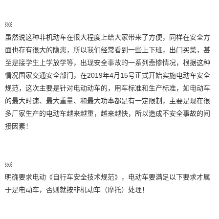
￼
虽然说这种非机动车在很大程度上给大家带来了方便，同样在安全方
面也存有很大的隐患，所以我们经常看到一些上下班，出门买菜，甚
至是接学生上学放学等，出现安全事故的一系列悲惨情况，根据这种
情况国家交通安全部门，在2019年4月15号正式开始实施电动车安全
规范，这次主要是针对电动动车的，用车标准和生产标准，如电动车
的最大时速、最大重量、和最大功率都是有一定限制，主要是现在很
多厂家生产的电动车越来越重，越来越快，所以造成不安全事故的间
接因素！
￼
明确要求电动《自行车安全技术规范》，电动车要满足以下要求才属
于是电动车，否则就按非机动车（摩托）处理！